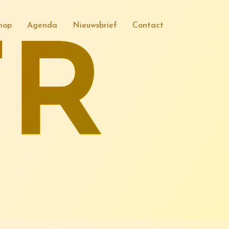
hop
Agenda
Nieuwsbrief
Contact