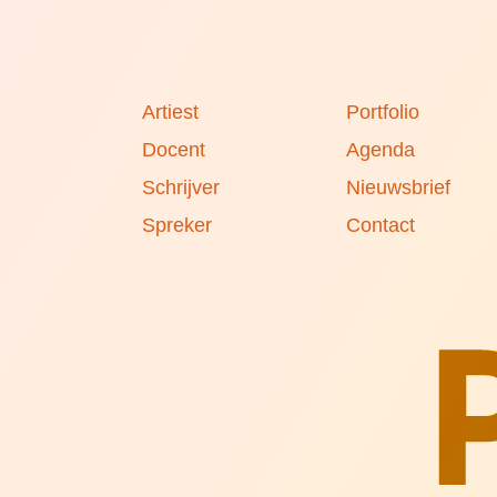
Artiest
Portfolio
Docent
Agenda
Schrijver
Nieuwsbrief
Spreker
Contact