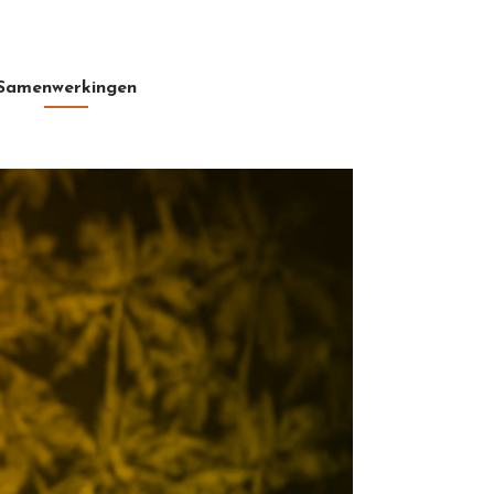
Samenwerkingen