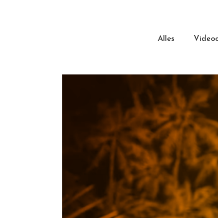
Alles
Videoc