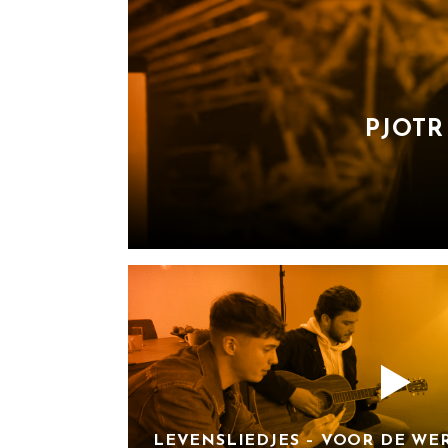
PJOTR
LEVENSLIEDJES – VOOR DE WE