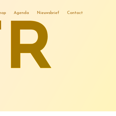
hop
Agenda
Nieuwsbrief
Contact