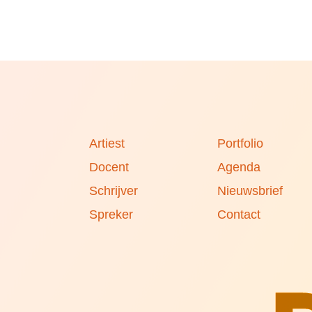
Artiest
Portfolio
Docent
Agenda
Schrijver
Nieuwsbrief
Spreker
Contact