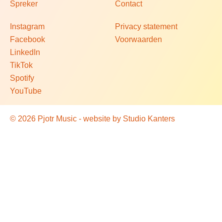
Spreker
Contact
Instagram
Privacy statement
Facebook
Voorwaarden
LinkedIn
TikTok
Spotify
YouTube
© 2026 Pjotr Music - website by
Studio Kanters