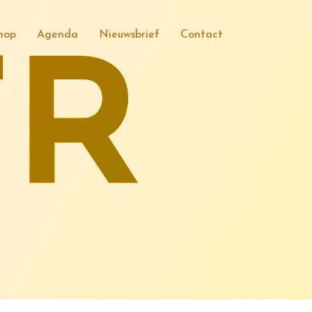
hop
Agenda
Nieuwsbrief
Contact