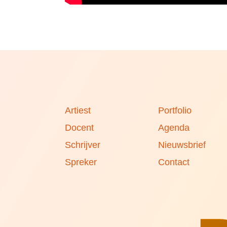
Artiest
Portfolio
Docent
Agenda
Schrijver
Nieuwsbrief
Spreker
Contact